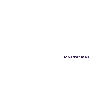
Mostrar más