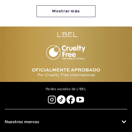
Mostrar más
Redes sociales de L'BEL
Nuestras marcas