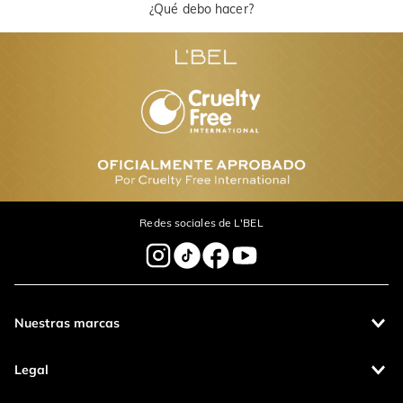
¿Qué debo hacer?
Redes sociales de L'BEL
Nuestras marcas
Legal