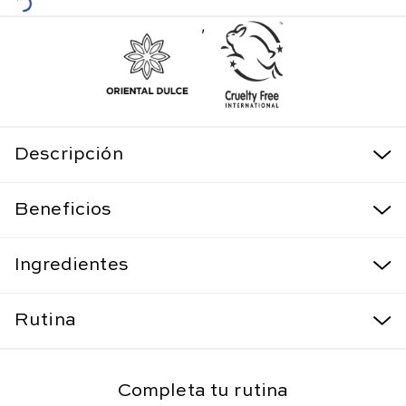
,
Descripción
Beneficios
Ingredientes
Rutina
Completa tu rutina