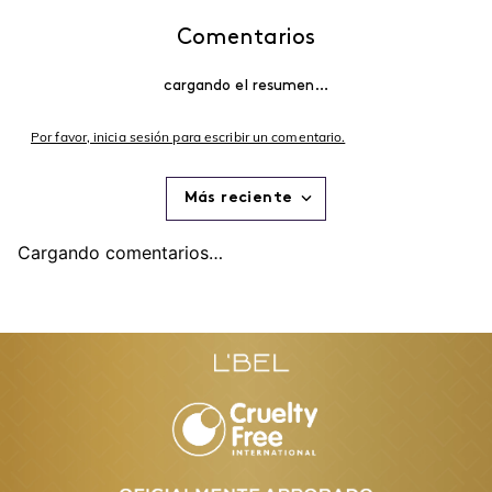
Comentarios
cargando el resumen…
Por favor, inicia sesión para escribir un comentario.
Más reciente
Cargando comentarios…