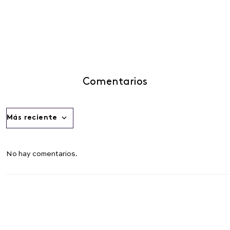
Comentarios
Más reciente
No hay comentarios.