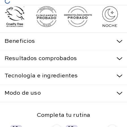
Beneficios
Resultados comprobados
Tecnología e ingredientes
Modo de uso
Completa tu rutina