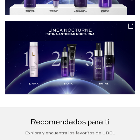
,
Recomendados para ti
Explora y encuentra los favoritos de L'BEL